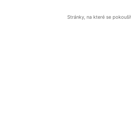
Stránky, na které se pokouš