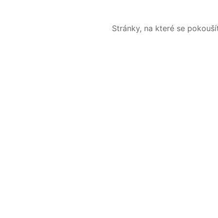
Stránky, na které se pokouš