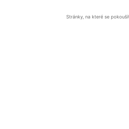
Stránky, na které se pokouš